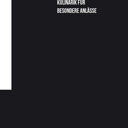
Kulinarik für
besondere Anlässe