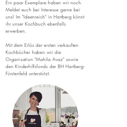
Ein paar Exemplare haben wir noch.
Meldet euch bei Interesse gerne bei
uns! Im "Ideenreich" in Hartberg könnt
ihr unser Kochbuch ebenfalls
erwerben.
Mit dem Erlös der ersten verkauften
Kochbücher haben wir die
Organisation "Mahila Avaz" sowie
den Kinderhilfsfonds der BH Hartberg-
Fürstenfeld unterstützt.